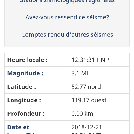
Avez-vous ressenti ce séisme?
Comptes rendu d'autres séismes
Heure locale :
12:31:31 HNP
Magnitude :
3.1 ML
Latitude :
52.77 nord
Longitude :
119.17 ouest
Profondeur :
0.00 km
Date et
2018-12-21