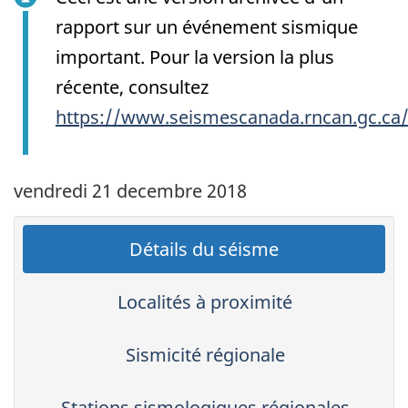
rapport sur un événement sismique
important. Pour la version la plus
récente, consultez
https://www.seismescanada.rncan.gc.ca
vendredi 21 decembre 2018
Détails du séisme
Localités à proximité
Sismicité régionale
Stations sismologiques régionales