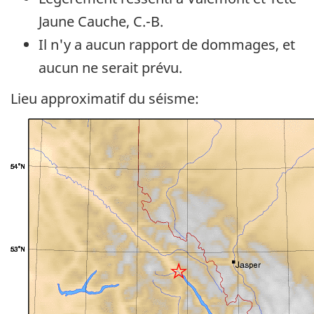
Jaune Cauche, C.-B.
Il n'y a aucun rapport de dommages, et
aucun ne serait prévu.
Lieu approximatif du séisme: