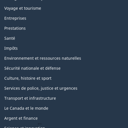
Voyage et tourisme
Entreprises
Prestations
Santé
Impôts
Environnement et ressources naturelles
Sécurité nationale et défense
Culture, histoire et sport
Services de police, justice et urgences
Transport et infrastructure
Le Canada et le monde
Argent et finance