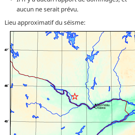
aucun ne serait prévu.
Lieu approximatif du séisme: