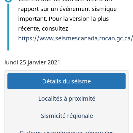
rapport sur un événement sismique
important. Pour la version la plus
récente, consultez
https://www.seismescanada.rncan.gc.ca
lundi 25 janvier 2021
Détails du séisme
Localités à proximité
Sismicité régionale
Stations sismologiques régionales