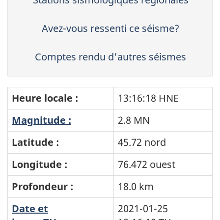
Avez-vous ressenti ce séisme?
Comptes rendu d'autres séismes
Heure locale :
13:16:18 HNE
Magnitude :
2.8 MN
Latitude :
45.72 nord
Longitude :
76.472 ouest
Profondeur :
18.0 km
Date et
2021-01-25