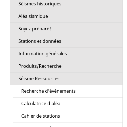
Séismes historiques
Aléa sismique
Soyez préparé!
Stations et données
Information générales
Produits/Recherche
Séisme Ressources
Recherche d'événements
Calculatrice d'aléa
Cahier de stations