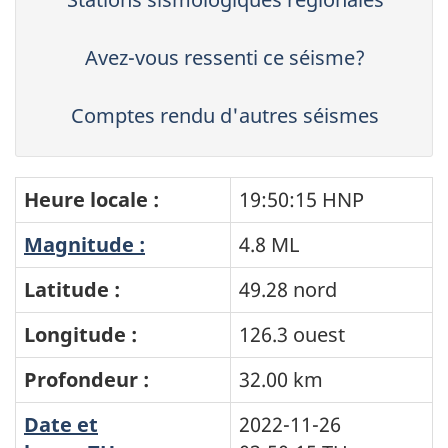
Avez-vous ressenti ce séisme?
Comptes rendu d'autres séismes
Heure locale :
19:50:15 HNP
Magnitude :
4.8 ML
Latitude :
49.28 nord
Longitude :
126.3 ouest
Profondeur :
32.00 km
Date et
2022-11-26