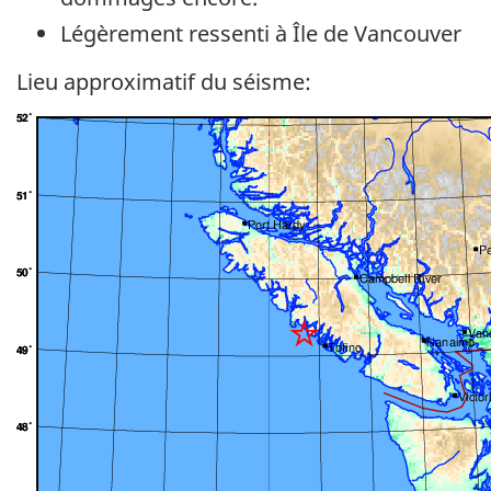
Légèrement ressenti à Île de Vancouver
Lieu approximatif du séisme: