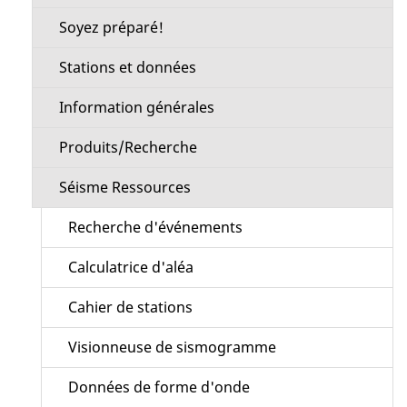
Soyez préparé!
Stations et données
Information générales
Produits/Recherche
Séisme Ressources
Recherche d'événements
Calculatrice d'aléa
Cahier de stations
Visionneuse de sismogramme
Données de forme d'onde