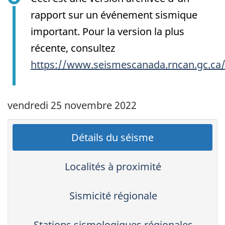
rapport sur un événement sismique
important. Pour la version la plus
récente, consultez
https://www.seismescanada.rncan.gc.ca
vendredi 25 novembre 2022
Détails du séisme
Localités à proximité
Sismicité régionale
Stations sismologiques régionales