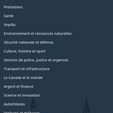
Prestations
Santé
Impôts
Environnement et ressources naturelles
Sécurité nationale et défense
Culture, histoire et sport
Services de police, justice et urgences
Transport et infrastructure
Le Canada et le monde
Argent et finance
Science et innovation
Autochtones
Vétérans et militaires