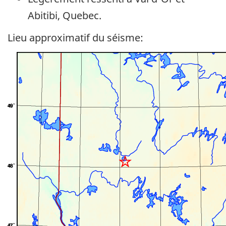
Abitibi, Quebec.
Lieu approximatif du séisme: