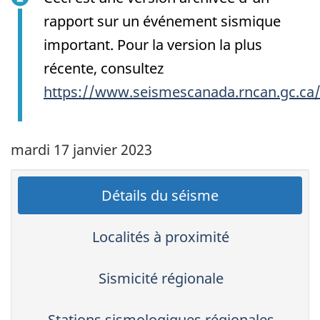
rapport sur un événement sismique
important. Pour la version la plus
récente, consultez
https://www.seismescanada.rncan.gc.ca
mardi 17 janvier 2023
Détails du séisme
Localités à proximité
Sismicité régionale
Stations sismologiques régionales