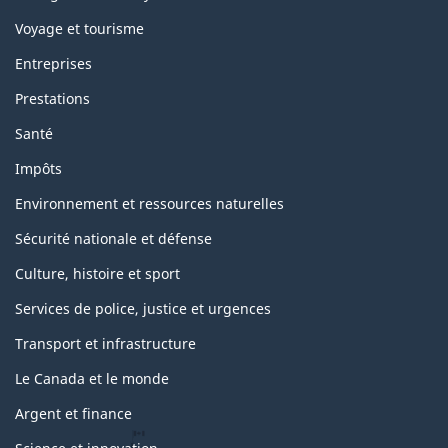
Voyage et tourisme
Entreprises
Prestations
Santé
Impôts
Environnement et ressources naturelles
Sécurité nationale et défense
Culture, histoire et sport
Services de police, justice et urgences
Transport et infrastructure
Le Canada et le monde
Argent et finance