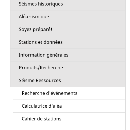
Séismes historiques
Aléa sismique
Soyez préparé!
Stations et données
Information générales
Produits/Recherche
Séisme Ressources
Recherche d'événements
Calculatrice d'aléa
Cahier de stations