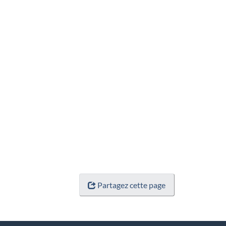
Partagez cette page