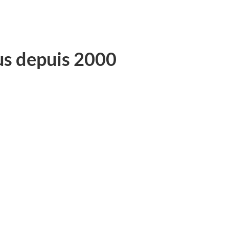
us depuis 2000