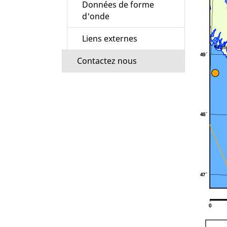
Données de forme
d'onde
Liens externes
Contactez nous