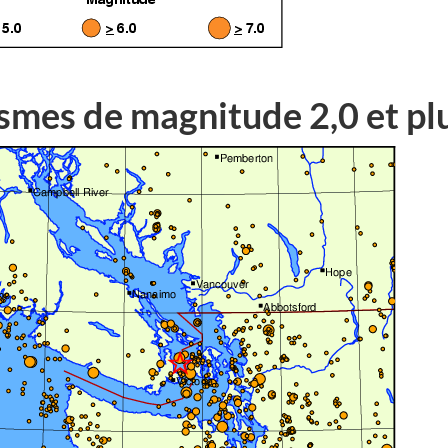
smes de magnitude 2,0 et pl