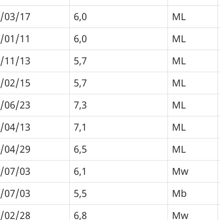
/03/17
6,0
ML
/01/11
6,0
ML
/11/13
5,7
ML
/02/15
5,7
ML
/06/23
7,3
ML
/04/13
7,1
ML
/04/29
6,5
ML
/07/03
6,1
Mw
/07/03
5,5
Mb
/02/28
6,8
Mw