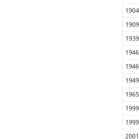
1904
1909
1939
1946
1946
1949
1965
1999
1999
2001