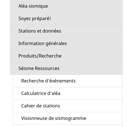
Aléa sismique
Soyez préparé!
Stations et données
Information générales
Produits/Recherche
Séisme Ressources
Recherche d'événements
Calculatrice d'aléa
Cahier de stations
Visionneuse de sismogramme