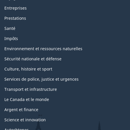
Entreprises
Prestations
Santé
Impôts
Environnement et ressources naturelles
Sécurité nationale et défense
Culture, histoire et sport
Services de police, justice et urgences
Transport et infrastructure
Le Canada et le monde
Argent et finance
Science et innovation
Autochtones