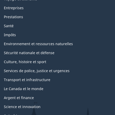
Entreprises
Prestations
Santé
Impôts
Environnement et ressources naturelles
Sécurité nationale et défense
Culture, histoire et sport
Services de police, justice et urgences
Transport et infrastructure
Le Canada et le monde
Argent et finance
Science et innovation