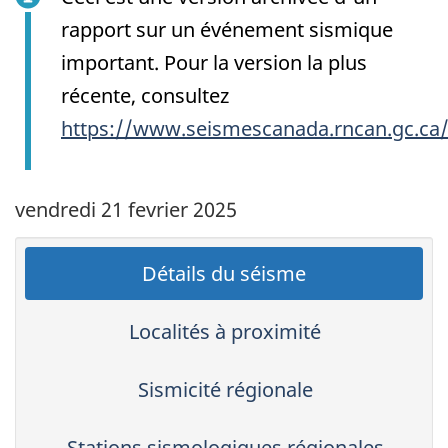
rapport sur un événement sismique
important. Pour la version la plus
récente, consultez
https://www.seismescanada.rncan.gc.ca
vendredi 21 fevrier 2025
Détails du séisme
Localités à proximité
Sismicité régionale
Stations sismologiques régionales