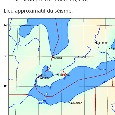
Lieu approximatif du séisme: