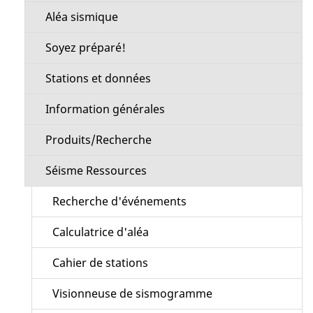
Aléa sismique
Soyez préparé!
Stations et données
Information générales
Produits/Recherche
Séisme Ressources
Recherche d'événements
Calculatrice d'aléa
Cahier de stations
Visionneuse de sismogramme