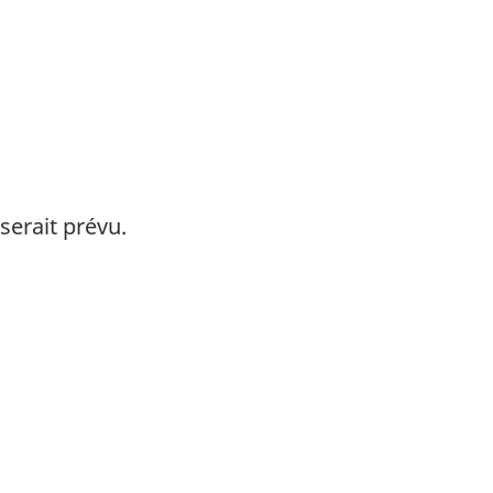
serait prévu.