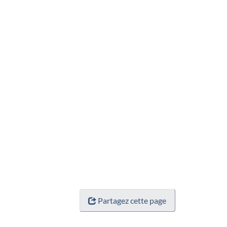
Partagez cette page