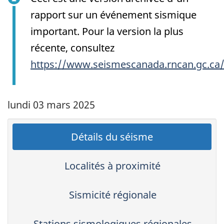
rapport sur un événement sismique
important. Pour la version la plus
récente, consultez
https://www.seismescanada.rncan.gc.ca
lundi 03 mars 2025
Détails du séisme
Localités à proximité
Sismicité régionale
Stations sismologiques régionales