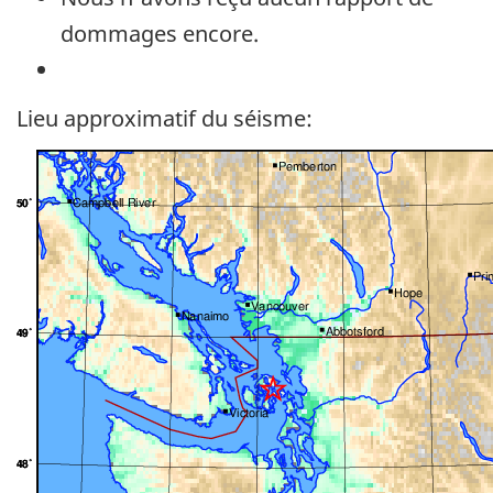
dommages encore.
Lieu approximatif du séisme: