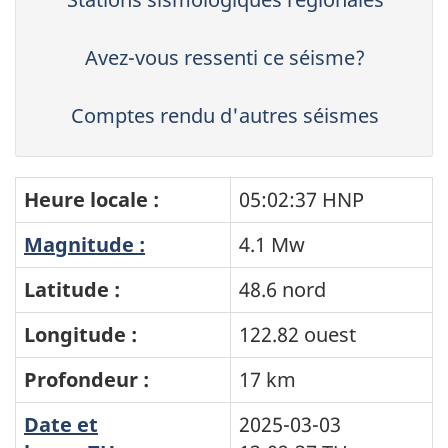
Avez-vous ressenti ce séisme?
Comptes rendu d'autres séismes
Heure locale :
05:02:37 HNP
Magnitude :
4.1 Mw
Latitude :
48.6 nord
Longitude :
122.82 ouest
Profondeur :
17 km
Date et
2025-03-03