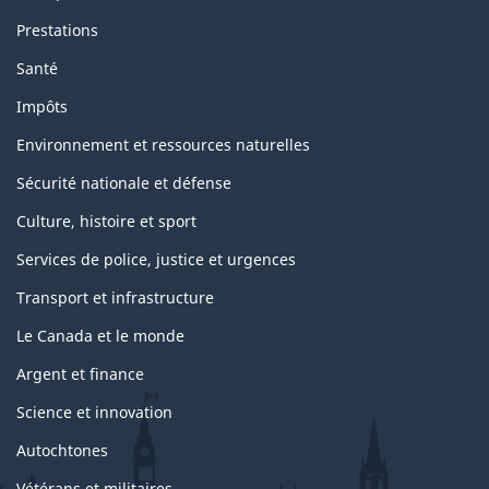
Prestations
Santé
Impôts
Environnement et ressources naturelles
Sécurité nationale et défense
Culture, histoire et sport
Services de police, justice et urgences
Transport et infrastructure
Le Canada et le monde
Argent et finance
Science et innovation
Autochtones
Vétérans et militaires