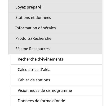
Soyez préparé!
Stations et données
Information générales
Produits/Recherche
Séisme Ressources
Recherche d'événements
Calculatrice d'aléa
Cahier de stations
Visionneuse de sismogramme
Données de forme d'onde