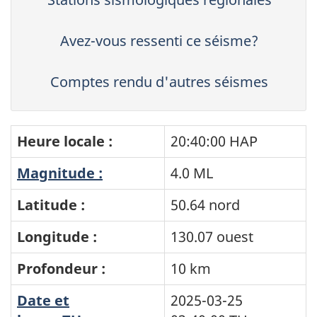
Avez-vous ressenti ce séisme?
Comptes rendu d'autres séismes
Heure locale :
20:40:00 HAP
Magnitude :
4.0 ML
Latitude :
50.64 nord
Longitude :
130.07 ouest
Profondeur :
10 km
Date et
2025-03-25