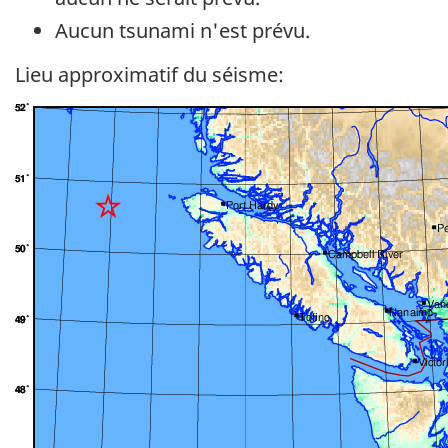
Aucun tsunami n'est prévu.
Lieu approximatif du séisme: