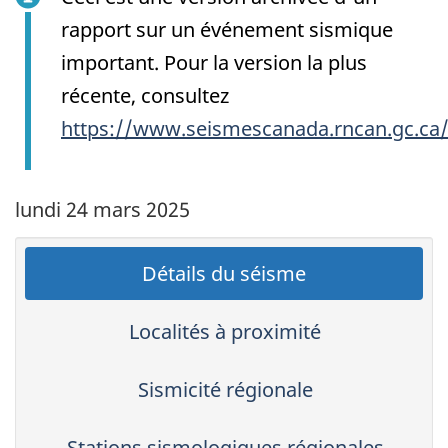
rapport sur un événement sismique
important. Pour la version la plus
récente, consultez
https://www.seismescanada.rncan.gc.ca
lundi 24 mars 2025
Détails du séisme
Localités à proximité
Sismicité régionale
Stations sismologiques régionales