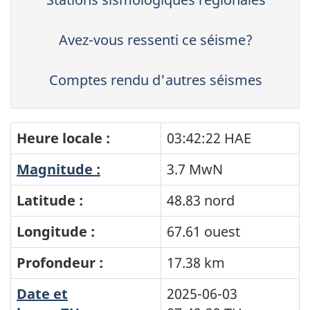
Avez-vous ressenti ce séisme?
Comptes rendu d'autres séismes
Heure locale :
03:42:22 HAE
Magnitude :
3.7 MwN
Latitude :
48.83 nord
Longitude :
67.61 ouest
Profondeur :
17.38 km
Date et
2025-06-03