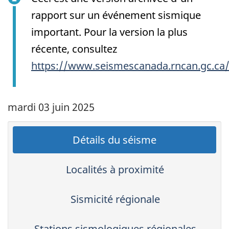
rapport sur un événement sismique
important. Pour la version la plus
récente, consultez
https://www.seismescanada.rncan.gc.ca
mardi 03 juin 2025
Détails du séisme
Localités à proximité
Sismicité régionale
Stations sismologiques régionales