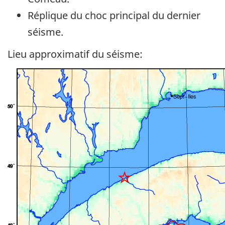
Réplique du choc principal du dernier
séisme.
Lieu approximatif du séisme: