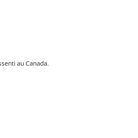
ssenti au Canada.