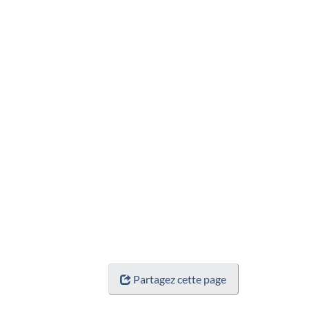
Partagez cette page