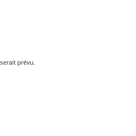
serait prévu.