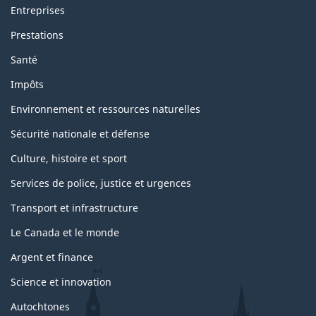
Entreprises
Prestations
Santé
Impôts
Environnement et ressources naturelles
Sécurité nationale et défense
Culture, histoire et sport
Services de police, justice et urgences
Transport et infrastructure
Le Canada et le monde
Argent et finance
Science et innovation
Autochtones