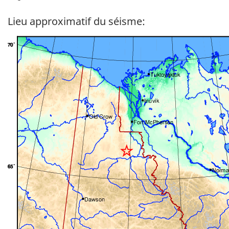
Lieu approximatif du séisme: