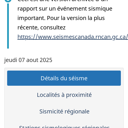
rapport sur un événement sismique
important. Pour la version la plus
récente, consultez
https://www.seismescanada.rncan.gc.ca
jeudi 07 aout 2025
Détails du séisme
Localités à proximité
Sismicité régionale
Stations sismologiques régionales