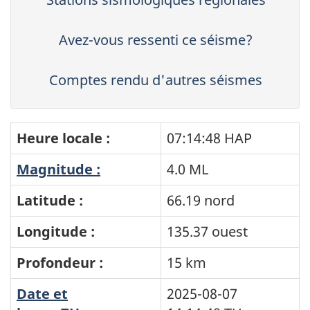
Avez-vous ressenti ce séisme?
Comptes rendu d'autres séismes
Heure locale :
07:14:48 HAP
Magnitude :
4.0 ML
Latitude :
66.19 nord
Longitude :
135.37 ouest
Profondeur :
15 km
Date et
2025-08-07