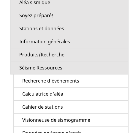
Aléa sismique
Soyez préparé!
Stations et données
Information générales
Produits/Recherche
Séisme Ressources
Recherche d'événements
Calculatrice d'aléa
Cahier de stations
Visionneuse de sismogramme