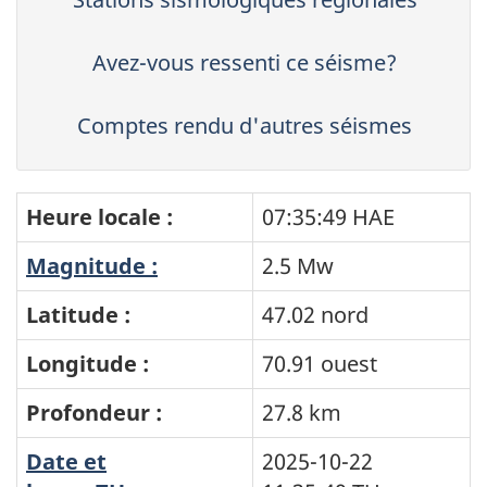
Avez-vous ressenti ce séisme?
Comptes rendu d'autres séismes
Heure locale :
07:35:49 HAE
Magnitude :
2.5 Mw
Latitude :
47.02 nord
Longitude :
70.91 ouest
Profondeur :
27.8 km
Date et
2025-10-22