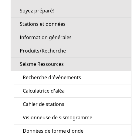
Soyez préparé!
Stations et données
Information générales
Produits/Recherche
Séisme Ressources
Recherche d'événements
Calculatrice d'aléa
Cahier de stations
Visionneuse de sismogramme
Données de forme d'onde