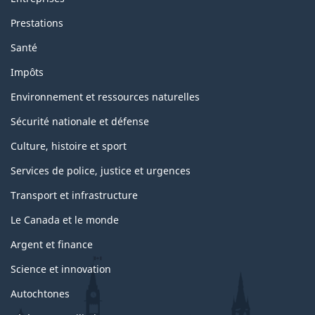
Prestations
Santé
Impôts
Environnement et ressources naturelles
Sécurité nationale et défense
Culture, histoire et sport
Services de police, justice et urgences
Transport et infrastructure
Le Canada et le monde
Argent et finance
Science et innovation
Autochtones