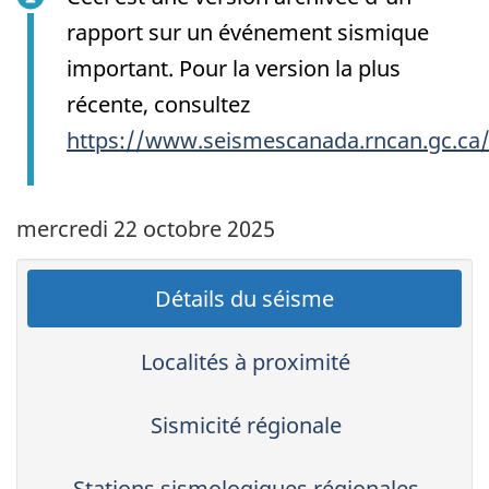
rapport sur un événement sismique
important. Pour la version la plus
récente, consultez
https://www.seismescanada.rncan.gc.ca
mercredi 22 octobre 2025
Détails du séisme
Localités à proximité
Sismicité régionale
Stations sismologiques régionales