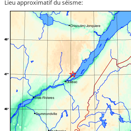
Lieu approximatif du séisme: