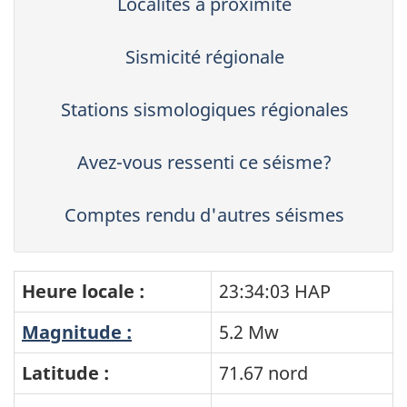
Localités à proximité
Sismicité régionale
Stations sismologiques régionales
Avez-vous ressenti ce séisme?
Comptes rendu d'autres séismes
Heure locale :
23:34:03 HAP
Magnitude :
5.2 Mw
Latitude :
71.67 nord