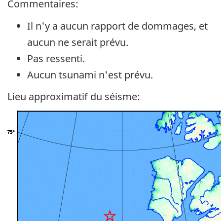
Commentaires:
Il n'y a aucun rapport de dommages, et
aucun ne serait prévu.
Pas ressenti.
Aucun tsunami n'est prévu.
Lieu approximatif du séisme: