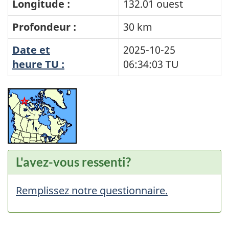
Longitude :
132.01 ouest
Profondeur :
30 km
Date et
2025-10-25
heure TU :
06:34:03
TU
L'avez-vous ressenti?
Remplissez notre questionnaire.