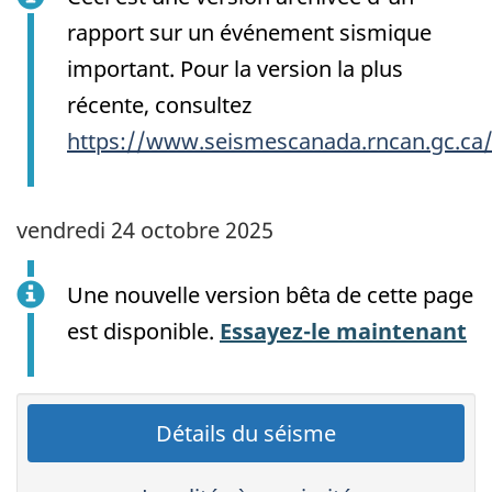
rapport sur un événement sismique
important. Pour la version la plus
récente, consultez
https://www.seismescanada.rncan.gc.ca
vendredi 24 octobre 2025
Une nouvelle version bêta de cette page
est disponible.
Essayez-le maintenant
Détails du séisme