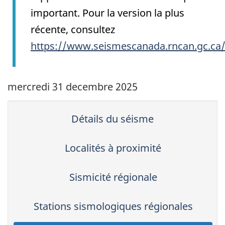
important. Pour la version la plus
récente, consultez
https://www.seismescanada.rncan.gc.ca
mercredi 31 decembre 2025
Détails du séisme
Localités à proximité
Sismicité régionale
Stations sismologiques régionales