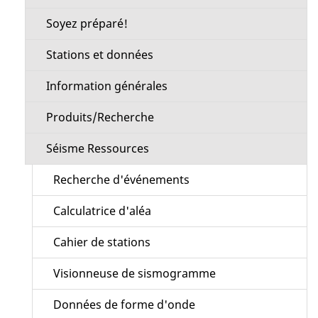
Soyez préparé!
Stations et données
Information générales
Produits/Recherche
Séisme Ressources
Recherche d'événements
Calculatrice d'aléa
Cahier de stations
Visionneuse de sismogramme
Données de forme d'onde