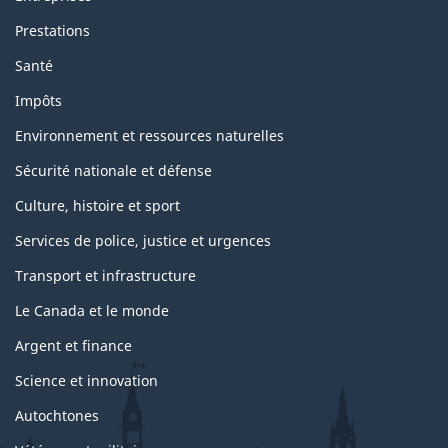
Prestations
Santé
Impôts
Environnement et ressources naturelles
Sécurité nationale et défense
Culture, histoire et sport
Services de police, justice et urgences
Transport et infrastructure
Le Canada et le monde
Argent et finance
Science et innovation
Autochtones