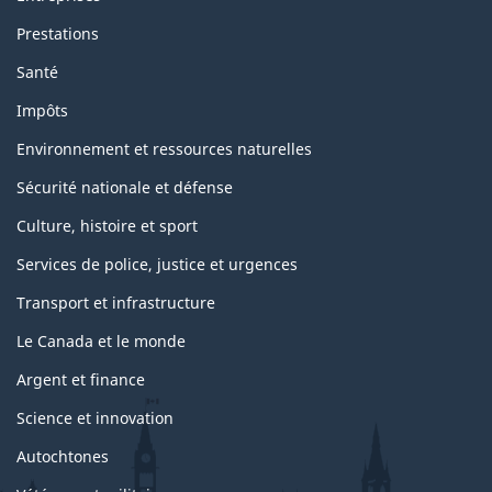
Prestations
Santé
Impôts
Environnement et ressources naturelles
Sécurité nationale et défense
Culture, histoire et sport
Services de police, justice et urgences
Transport et infrastructure
Le Canada et le monde
Argent et finance
Science et innovation
Autochtones