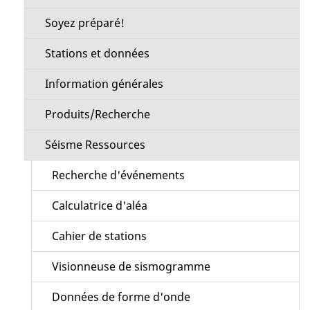
Soyez préparé!
Stations et données
Information générales
Produits/Recherche
Séisme Ressources
Recherche d'événements
Calculatrice d'aléa
Cahier de stations
Visionneuse de sismogramme
Données de forme d'onde