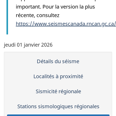
important. Pour la version la plus
récente, consultez
https://www.seismescanada.rncan.gc.ca
jeudi 01 janvier 2026
Détails du séisme
Localités à proximité
Sismicité régionale
Stations sismologiques régionales