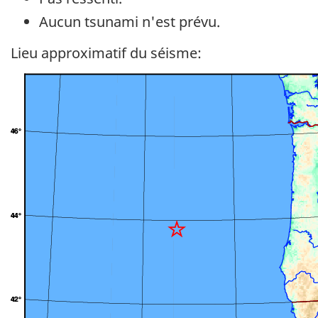
Aucun tsunami n'est prévu.
Lieu approximatif du séisme: