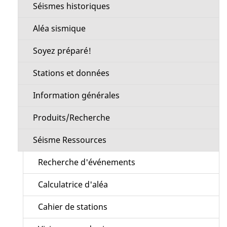
Séismes historiques
Aléa sismique
Soyez préparé!
Stations et données
Information générales
Produits/Recherche
Séisme Ressources
Recherche d'événements
Calculatrice d'aléa
Cahier de stations