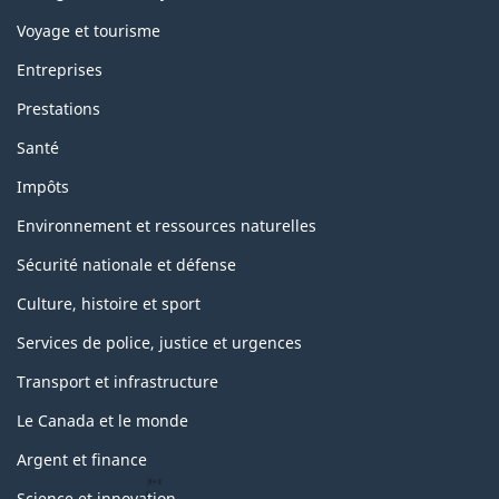
Voyage et tourisme
Entreprises
Prestations
Santé
Impôts
Environnement et ressources naturelles
Sécurité nationale et défense
Culture, histoire et sport
Services de police, justice et urgences
Transport et infrastructure
Le Canada et le monde
Argent et finance
Science et innovation