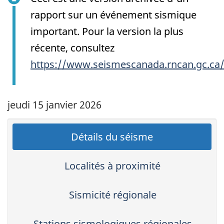
rapport sur un événement sismique
important. Pour la version la plus
récente, consultez
https://www.seismescanada.rncan.gc.ca
jeudi 15 janvier 2026
Détails du séisme
Localités à proximité
Sismicité régionale
Stations sismologiques régionales