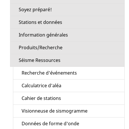
Soyez préparé!
Stations et données
Information générales
Produits/Recherche
Séisme Ressources
Recherche d'événements
Calculatrice d'aléa
Cahier de stations
Visionneuse de sismogramme
Données de forme d'onde