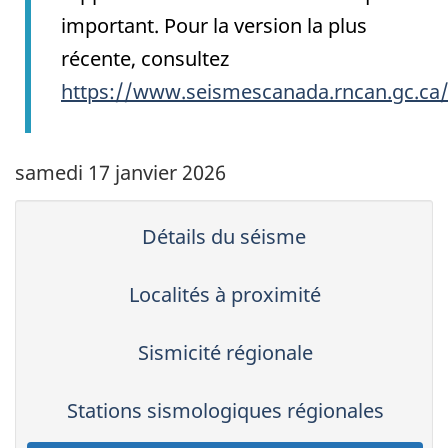
important. Pour la version la plus
récente, consultez
https://www.seismescanada.rncan.gc.ca
samedi 17 janvier 2026
Détails du séisme
Localités à proximité
Sismicité régionale
Stations sismologiques régionales