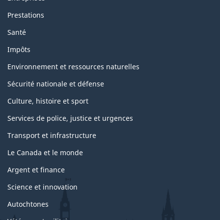
Prestations
Santé
Impôts
Environnement et ressources naturelles
Sécurité nationale et défense
Culture, histoire et sport
Services de police, justice et urgences
Transport et infrastructure
Le Canada et le monde
Argent et finance
Science et innovation
Autochtones