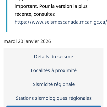
important. Pour la version la plus
récente, consultez
https://www.seismescanada.rncan.gc.ca
mardi 20 janvier 2026
Détails du séisme
Localités à proximité
Sismicité régionale
Stations sismologiques régionales