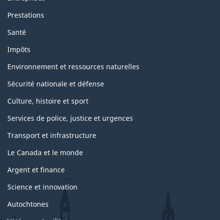
Prestations
Santé
Impôts
Environnement et ressources naturelles
Sécurité nationale et défense
Culture, histoire et sport
Services de police, justice et urgences
Transport et infrastructure
Le Canada et le monde
Argent et finance
Science et innovation
Autochtones