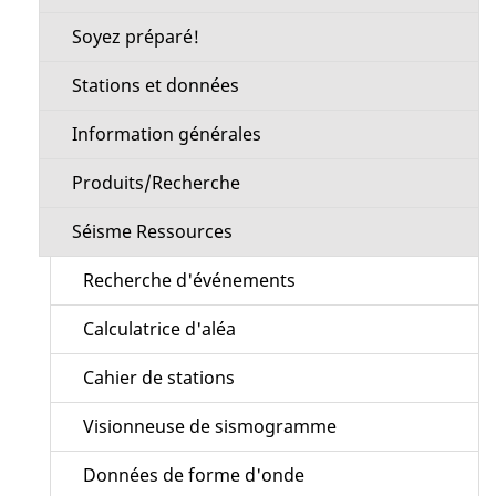
Soyez préparé!
Stations et données
Information générales
Produits/Recherche
Séisme Ressources
Recherche d'événements
Calculatrice d'aléa
Cahier de stations
Visionneuse de sismogramme
Données de forme d'onde