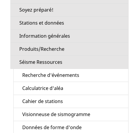
Soyez préparé!
Stations et données
Information générales
Produits/Recherche
Séisme Ressources
Recherche d'événements
Calculatrice d'aléa
Cahier de stations
Visionneuse de sismogramme
Données de forme d'onde