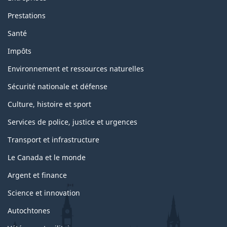
Prestations
Santé
Impôts
Environnement et ressources naturelles
Sécurité nationale et défense
Culture, histoire et sport
Services de police, justice et urgences
Transport et infrastructure
Le Canada et le monde
Argent et finance
Science et innovation
Autochtones