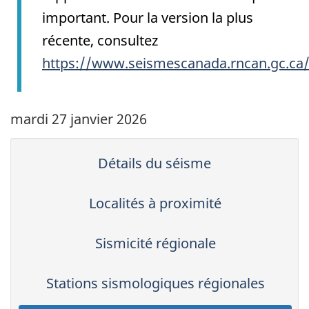
important. Pour la version la plus
récente, consultez
https://www.seismescanada.rncan.gc.ca
mardi 27 janvier 2026
Détails du séisme
Localités à proximité
Sismicité régionale
Stations sismologiques régionales