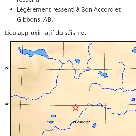
Légèrement ressenti à Bon Accord et
Gibbons, AB.
Lieu approximatif du séisme: