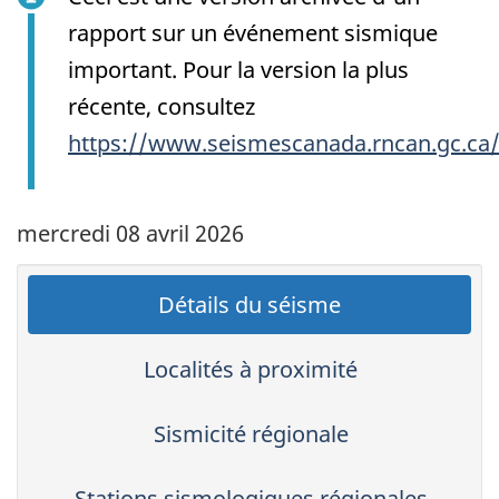
rapport sur un événement sismique
important. Pour la version la plus
récente, consultez
https://www.seismescanada.rncan.gc.ca
mercredi 08 avril 2026
Détails du séisme
Localités à proximité
Sismicité régionale
Stations sismologiques régionales