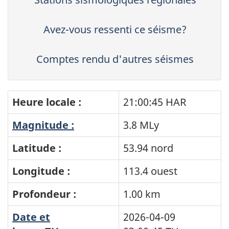
Avez-vous ressenti ce séisme?
Comptes rendu d'autres séismes
Heure locale :
21:00:45 HAR
Magnitude :
3.8 MLy
Latitude :
53.94 nord
Longitude :
113.4 ouest
Profondeur :
1.00 km
Date et
2026-04-09