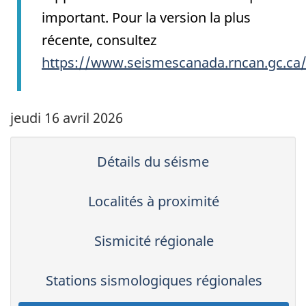
important. Pour la version la plus
récente, consultez
https://www.seismescanada.rncan.gc.ca
jeudi 16 avril 2026
Détails du séisme
Localités à proximité
Sismicité régionale
Stations sismologiques régionales