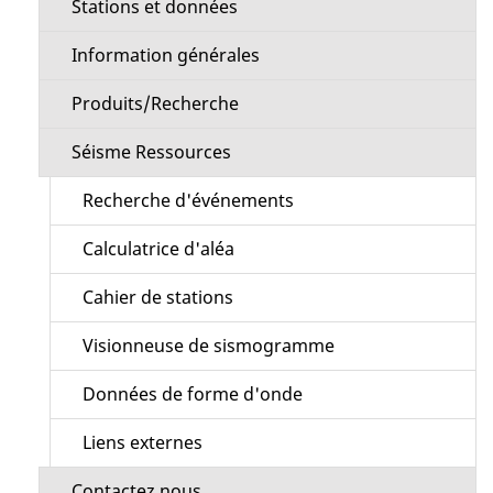
Stations et données
Information générales
Produits/Recherche
Séisme Ressources
Recherche d'événements
Calculatrice d'aléa
Cahier de stations
Visionneuse de sismogramme
Données de forme d'onde
Liens externes
Contactez nous