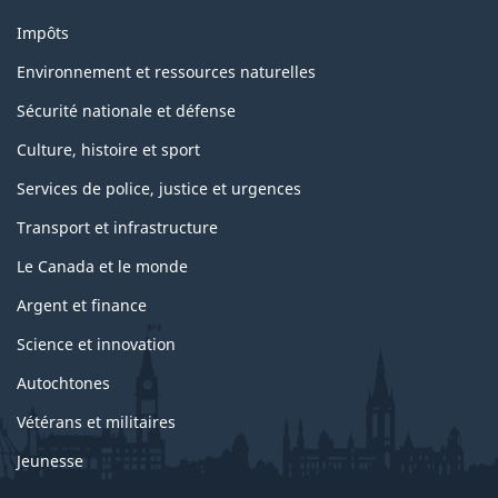
Impôts
Environnement et ressources naturelles
Sécurité nationale et défense
Culture, histoire et sport
Services de police, justice et urgences
Transport et infrastructure
Le Canada et le monde
Argent et finance
Science et innovation
Autochtones
Vétérans et militaires
Jeunesse