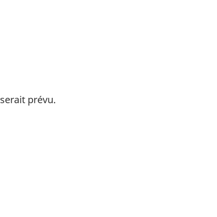
serait prévu.