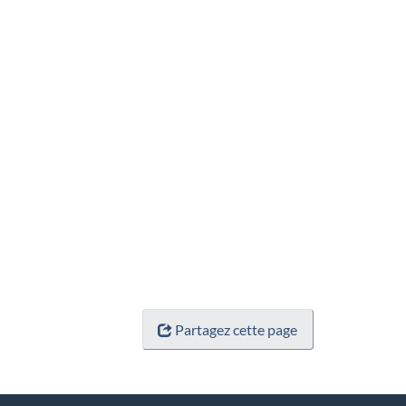
Partagez cette page