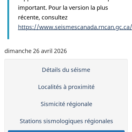
important. Pour la version la plus
récente, consultez
https://www.seismescanada.rncan.gc.ca
dimanche 26 avril 2026
Détails du séisme
Localités à proximité
Sismicité régionale
Stations sismologiques régionales