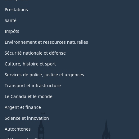
Prestations
Santé
Impôts
Environnement et ressources naturelles
Sécurité nationale et défense
Culture, histoire et sport
Services de police, justice et urgences
Transport et infrastructure
Le Canada et le monde
Argent et finance
Science et innovation
Autochtones