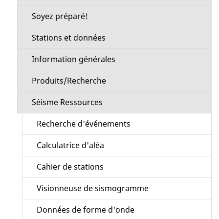
Soyez préparé!
Stations et données
Information générales
Produits/Recherche
Séisme Ressources
Recherche d'événements
Calculatrice d'aléa
Cahier de stations
Visionneuse de sismogramme
Données de forme d'onde