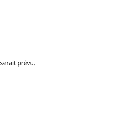
serait prévu.