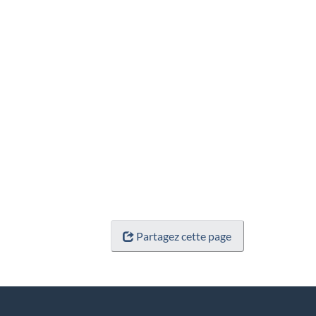
Partagez cette page