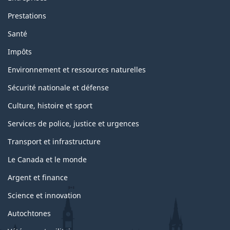
Prestations
Santé
Impôts
Environnement et ressources naturelles
Sécurité nationale et défense
Culture, histoire et sport
Services de police, justice et urgences
Transport et infrastructure
Le Canada et le monde
Argent et finance
Science et innovation
Autochtones