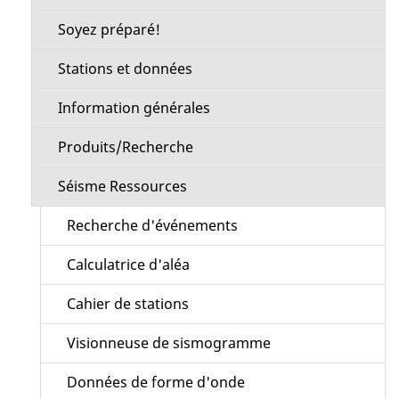
Soyez préparé!
Stations et données
Information générales
Produits/Recherche
Séisme Ressources
Recherche d'événements
Calculatrice d'aléa
Cahier de stations
Visionneuse de sismogramme
Données de forme d'onde