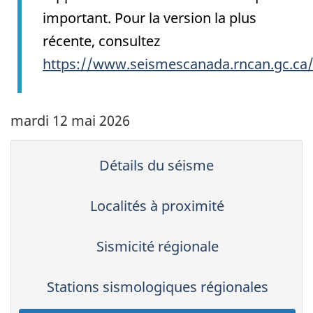
important. Pour la version la plus
récente, consultez
https://www.seismescanada.rncan.gc.ca
mardi 12 mai 2026
Détails du séisme
Localités à proximité
Sismicité régionale
Stations sismologiques régionales