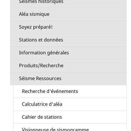
Séismes historiques
Aléa sismique
Soyez préparé!
Stations et données
Information générales
Produits/Recherche
Séisme Ressources
Recherche d'événements
Calculatrice d'aléa
Cahier de stations
Visionneuse de sismogramme