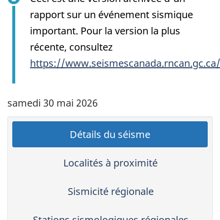
rapport sur un événement sismique
important. Pour la version la plus
récente, consultez
https://www.seismescanada.rncan.gc.ca
samedi 30 mai 2026
Détails du séisme
Localités à proximité
Sismicité régionale
Stations sismologiques régionales