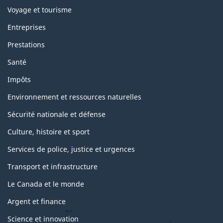
Voyage et tourisme
Entreprises
Prestations
Santé
Impôts
Environnement et ressources naturelles
Sécurité nationale et défense
Culture, histoire et sport
Services de police, justice et urgences
Transport et infrastructure
Le Canada et le monde
Argent et finance
Science et innovation