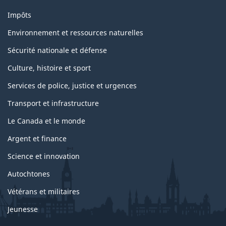
Impôts
Environnement et ressources naturelles
Sécurité nationale et défense
Culture, histoire et sport
Services de police, justice et urgences
Transport et infrastructure
Le Canada et le monde
Argent et finance
Science et innovation
Autochtones
Vétérans et militaires
Jeunesse