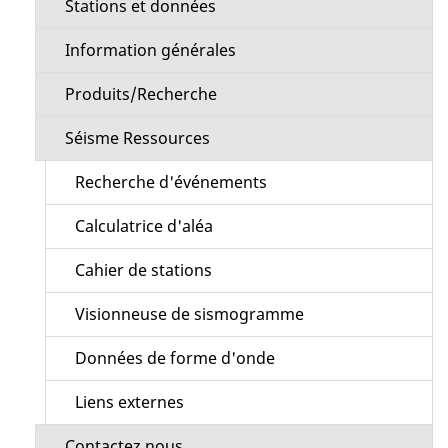
Stations et données
Information générales
Produits/Recherche
Séisme Ressources
Recherche d'événements
Calculatrice d'aléa
Cahier de stations
Visionneuse de sismogramme
Données de forme d'onde
Liens externes
Contactez nous