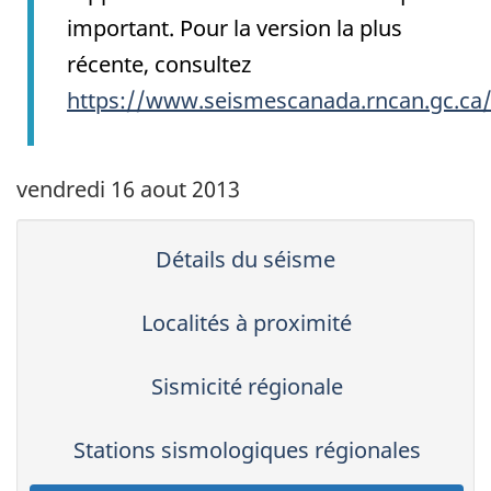
important. Pour la version la plus
récente, consultez
https://www.seismescanada.rncan.gc.ca
vendredi 16 aout 2013
Détails du séisme
Localités à proximité
Sismicité régionale
Stations sismologiques régionales