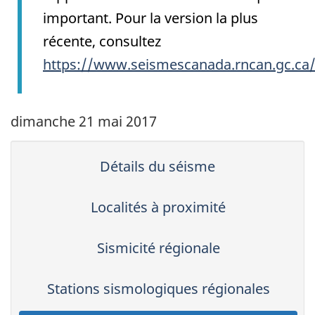
important. Pour la version la plus
récente, consultez
https://www.seismescanada.rncan.gc.ca
dimanche 21 mai 2017
Détails du séisme
Localités à proximité
Sismicité régionale
Stations sismologiques régionales