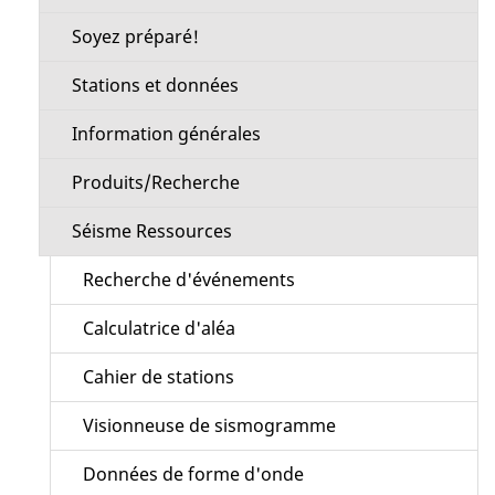
Soyez préparé!
Stations et données
Information générales
Produits/Recherche
Séisme Ressources
Recherche d'événements
Calculatrice d'aléa
Cahier de stations
Visionneuse de sismogramme
Données de forme d'onde