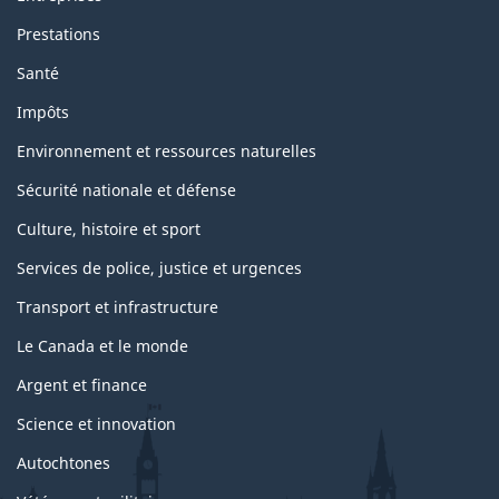
Prestations
Santé
Impôts
Environnement et ressources naturelles
Sécurité nationale et défense
Culture, histoire et sport
Services de police, justice et urgences
Transport et infrastructure
Le Canada et le monde
Argent et finance
Science et innovation
Autochtones