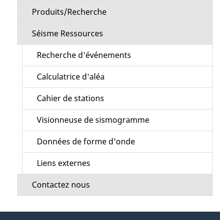
Produits/Recherche
Séisme Ressources
Recherche d'événements
Calculatrice d'aléa
Cahier de stations
Visionneuse de sismogramme
Données de forme d'onde
Liens externes
Contactez nous
À