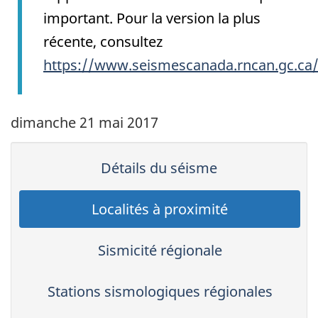
important. Pour la version la plus
récente, consultez
https://www.seismescanada.rncan.gc.ca
dimanche 21 mai 2017
Détails du séisme
Localités à proximité
Sismicité régionale
Stations sismologiques régionales