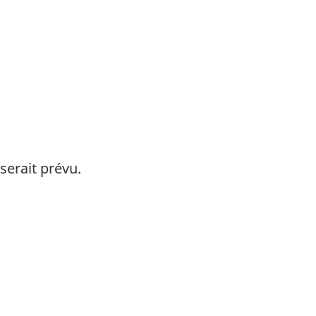
serait prévu.