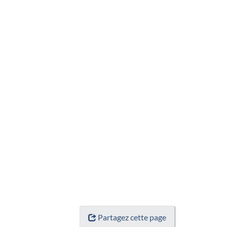
Partagez cette page