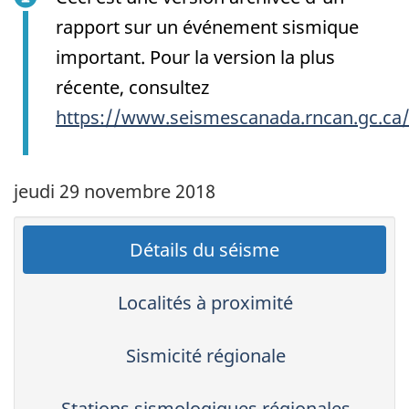
rapport sur un événement sismique
important. Pour la version la plus
récente, consultez
https://www.seismescanada.rncan.gc.ca
jeudi 29 novembre 2018
Détails du séisme
Localités à proximité
Sismicité régionale
Stations sismologiques régionales