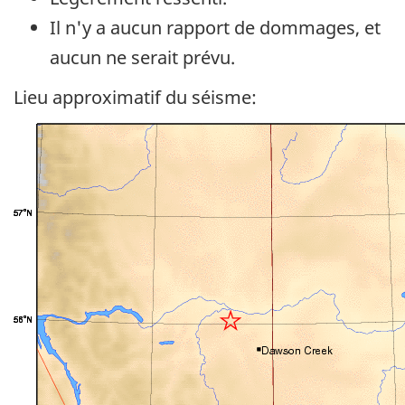
Il n'y a aucun rapport de dommages, et
aucun ne serait prévu.
Lieu approximatif du séisme: