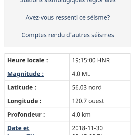
Avez-vous ressenti ce séisme?
Comptes rendu d'autres séismes
Heure locale :
19:15:00 HNR
Magnitude :
4.0 ML
Latitude :
56.03 nord
Longitude :
120.7 ouest
Profondeur :
4.0 km
Date et
2018-11-30