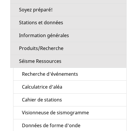
Soyez préparé!
Stations et données
Information générales
Produits/Recherche
Séisme Ressources
Recherche d'événements
Calculatrice d'aléa
Cahier de stations
Visionneuse de sismogramme
Données de forme d'onde