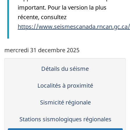
important. Pour la version la plus
récente, consultez
https://www.seismescanada.rncan.gc.ca
mercredi 31 decembre 2025
Détails du séisme
Localités à proximité
Sismicité régionale
Stations sismologiques régionales