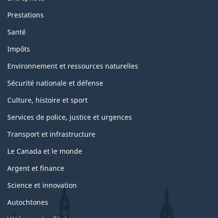
Prestations
Santé
Impôts
Environnement et ressources naturelles
Sécurité nationale et défense
Culture, histoire et sport
Services de police, justice et urgences
Transport et infrastructure
Le Canada et le monde
Argent et finance
Science et innovation
Autochtones