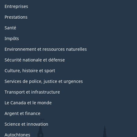
Entreprises
Prestations
Santé
Impôts
Environnement et ressources naturelles
Sécurité nationale et défense
Culture, histoire et sport
Services de police, justice et urgences
Transport et infrastructure
Le Canada et le monde
Argent et finance
Science et innovation
Autochtones