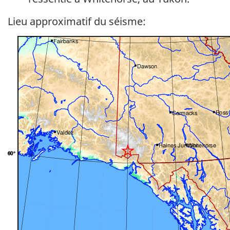
Lieu approximatif du séisme: