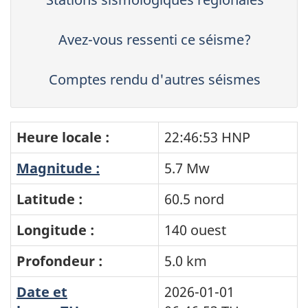
Avez-vous ressenti ce séisme?
Comptes rendu d'autres séismes
Heure locale :
22:46:53 HNP
Magnitude :
5.7 Mw
Latitude :
60.5 nord
Longitude :
140 ouest
Profondeur :
5.0 km
Date et
2026-01-01