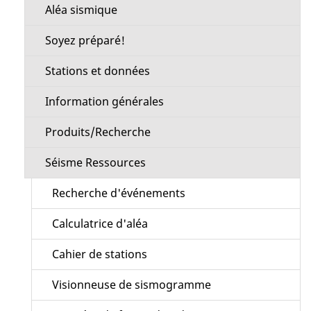
Aléa sismique
Soyez préparé!
Stations et données
Information générales
Produits/Recherche
Séisme Ressources
Recherche d'événements
Calculatrice d'aléa
Cahier de stations
Visionneuse de sismogramme