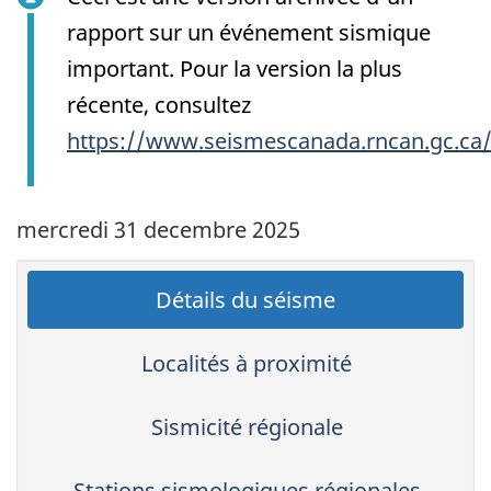
rapport sur un événement sismique
important. Pour la version la plus
récente, consultez
https://www.seismescanada.rncan.gc.ca
mercredi 31 decembre 2025
Détails du séisme
Localités à proximité
Sismicité régionale
Stations sismologiques régionales